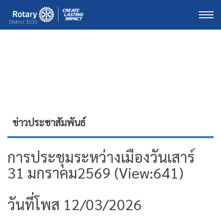
Togg
ข่าวประชาสัมพันธ์
การประชุมระหว่างเมืองวันเสาร์
31 มกราคม2569 (View:641)
วันที่โพส 12/03/2026