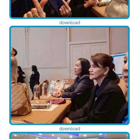
download
download