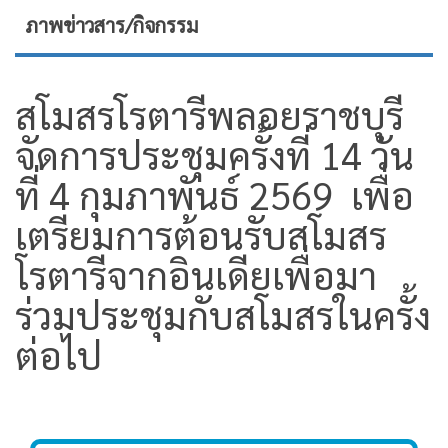
ภาพข่าวสาร/กิจกรรม
สโมสรโรตารีพลอยราชบุรี
จัดการประชุมครั้งที่ 14 วัน
ที่ 4 กุมภาพันธ์ 2569 เพื่อ
เตรียมการต้อนรับสโมสร
โรตารีจากอินเดียเพื่อมา
ร่วมประชุมกับสโมสรในครั้ง
ต่อไป