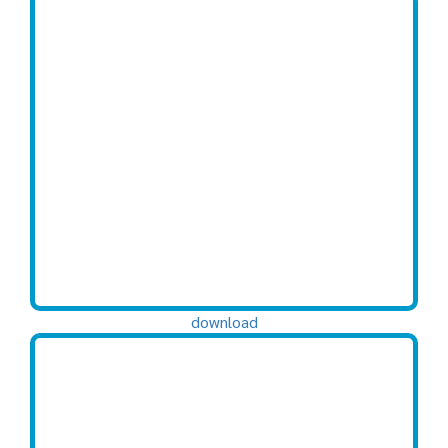
download