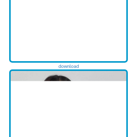
download