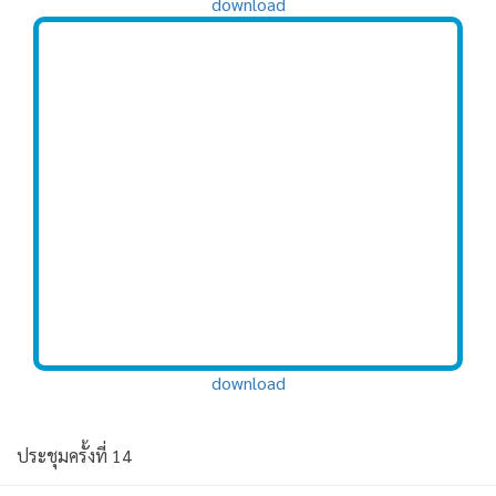
download
download
ประชุมครั้งที่ 14