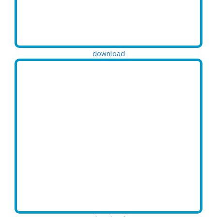
download