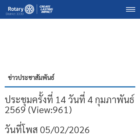
Togg
ข่าวประชาสัมพันธ์
ประชุมครั้งที่ 14 วันที่ 4 กุมภาพันธ์
2569 (View:961)
วันที่โพส 05/02/2026