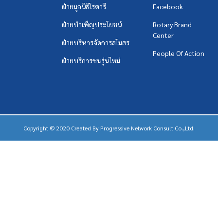
ฝ่ายมูลนิธิโรตารี
Facebook
ฝ่ายบำเพ็ญประโยชน์
Rotary Brand
Center
ฝ่ายบริหารจัดการสโมสร
People Of Action
ฝ่ายบริการชนรุ่นใหม่
Copyright © 2020 Created By
Progressive Network Consult Co.,Ltd.