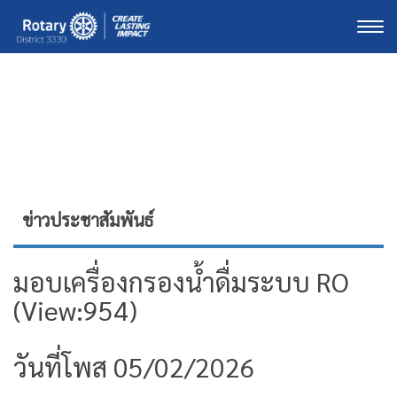
Togg
ข่าวประชาสัมพันธ์
มอบเครื่องกรองน้ำดื่มระบบ RO
(View:954)
วันที่โพส 05/02/2026