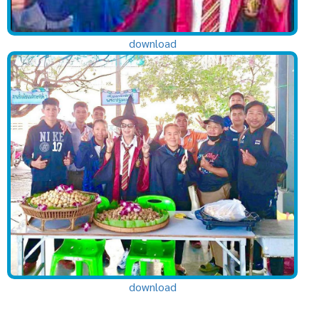
download
download