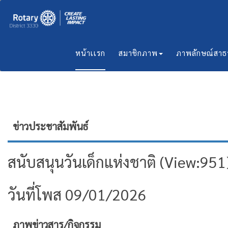
หน้าเเรก
สมาชิกภาพ
ภาพลักษณ์สา
ข่าวประชาสัมพันธ์
สนับสนุนวันเด็กแห่งชาติ (View:951
วันที่โพส 09/01/2026
ภาพข่าวสาร/กิจกรรม