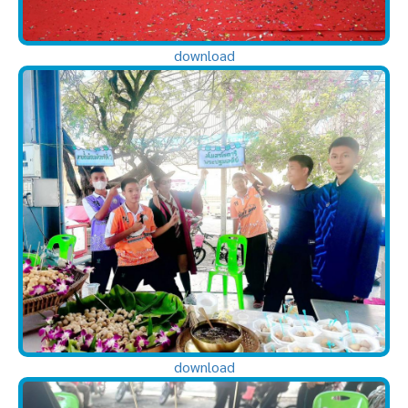
download
download