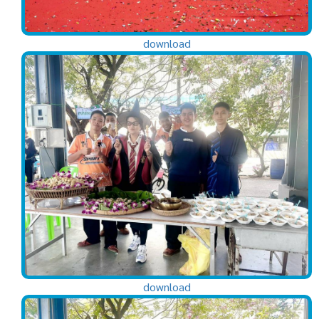
download
download