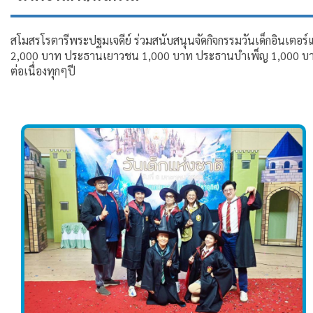
สโมสรโรตารีพระปฐมเจดีย์ ร่วมสนับสนุนจัดกิจกรรมวันเด็กอินเต
2,000 บาท ประธานเยาวชน 1,000 บาท ประธานบำเพ็ญ 1,000 บาท ในก
ต่อเนื่องทุกๆปี