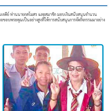
ฐมเจดีย์ ท่านนายกสโมสร และสมาชิก มอบเงินสนับสนุนจำนวน
อขอบพระคุณเป็นอย่างสูงที่ให้การสนับสนุนการจัดกิจกรรมมาอย่าง