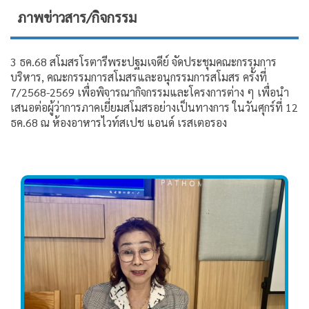
ภาพข่าวสาร/กิจกรรม
3 ธค.68 สโมสรโรตารีพระปฐมเจดีย์ จัดประชุมคณะกรรมการ
บริหาร, คณะกรรมการสโมสรและอนุกรรมการสโมสร ครั้งที่
7/2568-2569 เพื่อพิจารณากิจกรรมและโครงการต่าง ๆ เพื่อนำ
เสนอต่อผู้ว่าการภาคเยี่ยมสโมสรอย่างเป็นทางการ ในวันศุกร์ที่ 12
ธค.68 ณ ห้องอาหารไวท์สเปช แอนด์ เรสเตอรอง