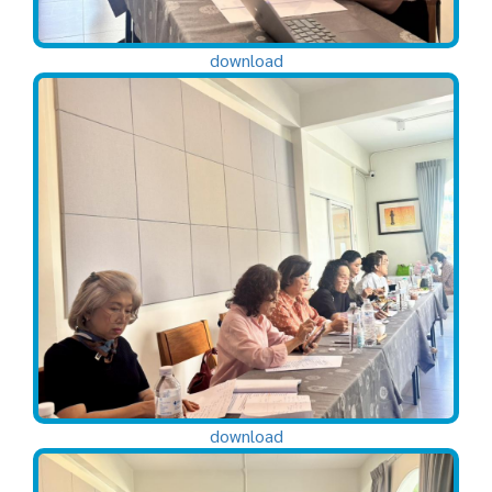
download
download