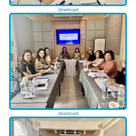
download
download