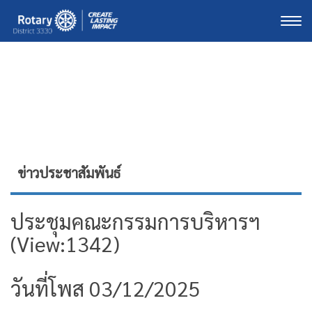
Togg
ข่าวประชาสัมพันธ์
ประชุมคณะกรรมการบริหารฯ
(View:1342)
วันที่โพส 03/12/2025