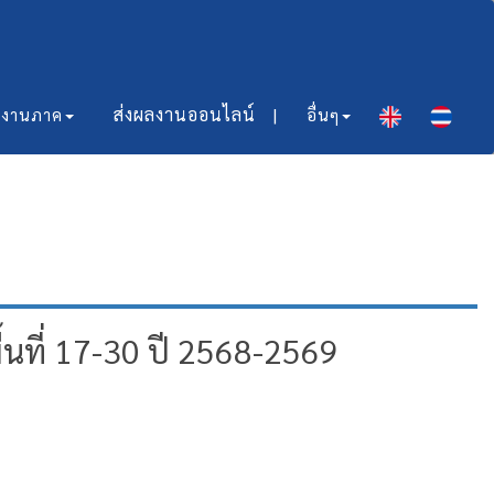
ส่งผลงานออนไลน์​ |
มงานภาค
อื่นๆ
ที่ 17-30 ปี 2568-2569