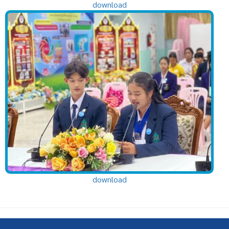
download
download