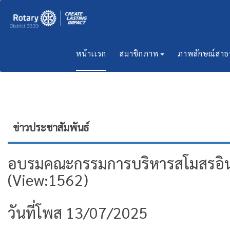
หน้าเเรก
สมาชิกภาพ
ภาพลักษณ์สา
ข่าวประชาสัมพันธ์
อบรมคณะกรรมการบริหารสโมสรอินเท
(View:1562)
วันที่โพส 13/07/2025