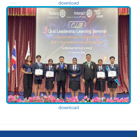
download
download