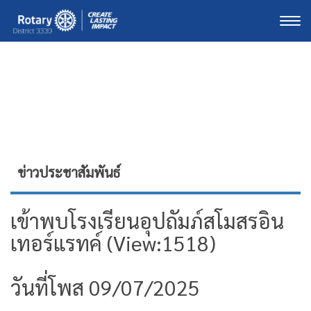
Togg
ข่าวประชาสัมพันธ์
เข้าพบโรงเรียนอุปถัมภ์สโมสรอิน
เทอร์แรทค์ (View:1518)
วันที่โพส 09/07/2025