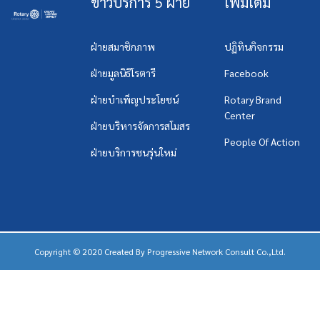
ข่าวบริการ 5 ฝ่าย
เพิ่มเติม
ฝ่ายสมาชิกภาพ
ปฏิทินกิจกรรม
ฝ่ายมูลนิธิโรตารี
Facebook
ฝ่ายบำเพ็ญประโยชน์
Rotary Brand
Center
ฝ่ายบริหารจัดการสโมสร
People Of Action
ฝ่ายบริการชนรุ่นใหม่
Copyright © 2020 Created By
Progressive Network Consult Co.,Ltd.