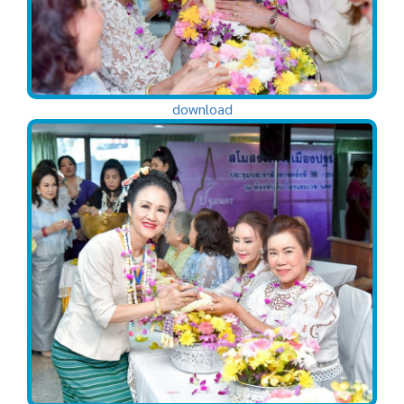
download