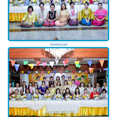
download