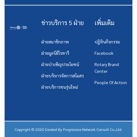
ข่าวบริการ 5 ฝ่าย
เพิ่มเติม
ฝ่ายสมาชิกภาพ
ปฏิทินกิจกรรม
ฝ่ายมูลนิธิโรตารี
Facebook
ฝ่ายบำเพ็ญประโยชน์
Rotary Brand
Center
ฝ่ายบริหารจัดการสโมสร
People Of Action
ฝ่ายบริการชนรุ่นใหม่
Copyright © 2020 Created By
Progressive Network Consult Co.,Ltd.