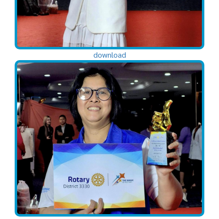
download