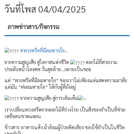
วันที่โพส 04/04/2025
ภาพข่าวสาร/กิจกรรม
#พวงหรีดที่มีลมหายใจ
…
จากความสูญเสีย สู่โอกาสแห่งชีวิต
ดอกไม้ที่สวยงาม
ประดับหน้าโลงศพ วันสุดท้าย…กลายเป็นขยะ
แต่ “พวงหรีดที่มีลมหายใจ” ของเราไม่เพียงแค่แสดงความอาลัย
แต่มัน “ต่อลมหายใจ” ให้กับผู้ที่ยังอยู่
จากความสูญเสีย สู่การเติมเต็ม
เราเปลี่ยนพวงหรีดจากดอกไม้ที่ร่วงโรย เป็นสิ่งของจำเป็นที่ช่วย
เหลือคนขาดแคลน
ข้าวสาร อาหารแห้ง ผ้าอ้อมผู้ป่วยติดเตียง ของใช้จำเป็นในชีวิต
ประจำวัน