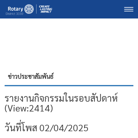
Togg
ข่าวประชาสัมพันธ์
รายงานกิจกรรมในรอบสัปดาห์​
(View:2414)
วันที่โพส 02/04/2025