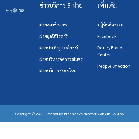
ข่าวบริการ 5 ฝ่าย
เพิ่มเติม
ฝ่ายสมาชิกภาพ
ปฏิทินกิจกรรม
ฝ่ายมูลนิธิโรตารี
Facebook
ฝ่ายบำเพ็ญประโยชน์
Rotary Brand
Center
ฝ่ายบริหารจัดการสโมสร
People Of Action
ฝ่ายบริการชนรุ่นใหม่
Copyright © 2020 Created By
Progressive Network Consult Co.,Ltd.