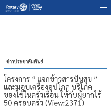
Togg
ข่าวประชาสัมพันธ์
โครงการ “ แจกข้าวสารปันสุข ”
และมอบเครื่องอุปโภค บริโภค
ของใช้ในครัวเรือน ให้กับผู้ยากไร้
50 ครอบครัว (View:2371)