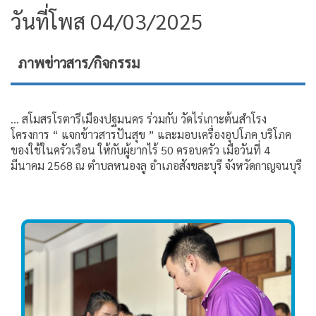
วันที่โพส 04/03/2025
ภาพข่าวสาร/กิจกรรม
... สโมสรโรตารีเมืองปฐมนคร ร่วมกับ วัดไร่เกาะต้นสำโรง
โครงการ “ แจกข้าวสารปันสุข ” และมอบเครื่องอุปโภค บริโภค
ของใช้ในครัวเรือน ให้กับผู้ยากไร้ 50 ครอบครัว เมือวันที่ 4
มีนาคม 2568 ณ ตำบลหนองลู อำเภอสังขละบุรี จังหวัดกาญจนบุรี