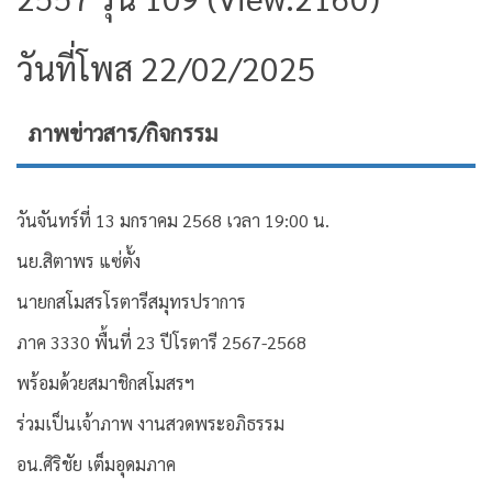
วันที่โพส 22/02/2025
ภาพข่าวสาร/กิจกรรม
วันจันทร์ที่ 13 มกราคม 2568 เวลา 19:00 น.
นย.สิตาพร แซ่ตั้ง
นายกสโมสรโรตารีสมุทรปราการ
ภาค 3330 พื้นที่ 23 ปีโรตารี 2567-2568
พร้อมด้วยสมาชิกสโมสรฯ
ร่วมเป็นเจ้าภาพ งานสวดพระอภิธรรม
อน.ศิริชัย เต็มอุดมภาค