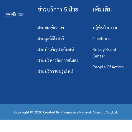
ข่าวบริการ 5 ฝ่าย
เพิ่มเติม
ฝ่ายสมาชิกภาพ
ปฏิทินกิจกรรม
ฝ่ายมูลนิธิโรตารี
Facebook
ฝ่ายบำเพ็ญประโยชน์
Rotary Brand
Center
ฝ่ายบริหารจัดการสโมสร
People Of Action
ฝ่ายบริการชนรุ่นใหม่
Copyright © 2020 Created By
Progressive Network Consult Co.,Ltd.