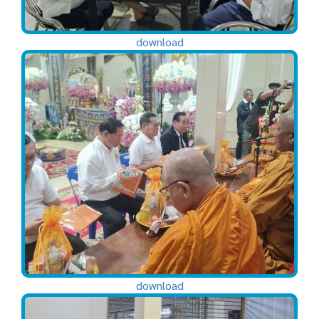
download
download