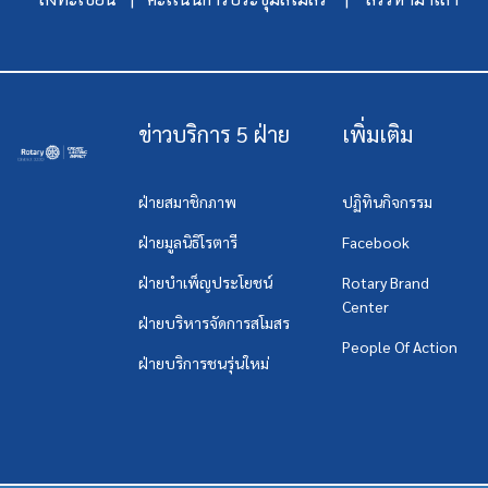
ข่าวบริการ 5 ฝ่าย
เพิ่มเติม
ฝ่ายสมาชิกภาพ
ปฏิทินกิจกรรม
ฝ่ายมูลนิธิโรตารี
Facebook
ฝ่ายบำเพ็ญประโยชน์
Rotary Brand
Center
ฝ่ายบริหารจัดการสโมสร
People Of Action
ฝ่ายบริการชนรุ่นใหม่