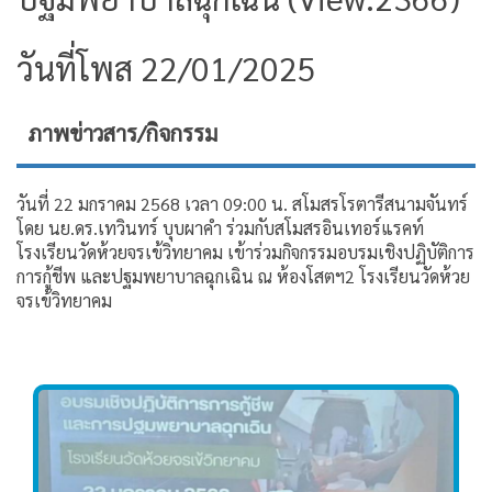
วันที่โพส 22/01/2025
ภาพข่าวสาร/กิจกรรม
วันที่ 22 มกราคม 2568 เวลา 09:00 น. สโมสรโรตารีสนามจันทร์​
โดย​ นย.ดร.เทวินทร์​ บุบผาคำ​ ร่วมกับสโมสรอินเทอร์แรคท์
โรงเรียนวัดห้วยจรเข้วิทยาคม เข้าร่วมกิจกรรมอบรมเชิงปฏิบัติการ
การกู้ชีพ และปฐมพยาบาลฉุกเฉิน ณ ห้องโสตฯ2 โรงเรียนวัดห้วย
จรเข้วิทยาคม