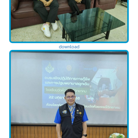
download