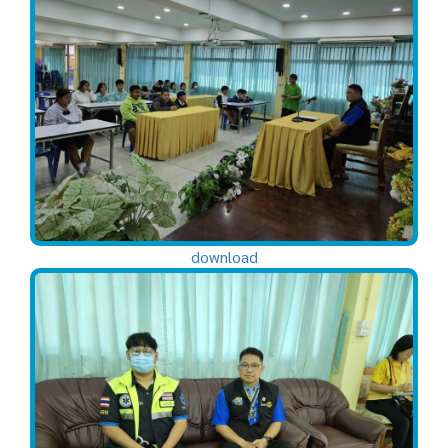
download