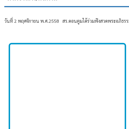
วันที่ 2 พฤศจิกายน พ.ศ.2558 สร.ดอนตูมได้ร่วมฟังสวดพระอภิธรรม