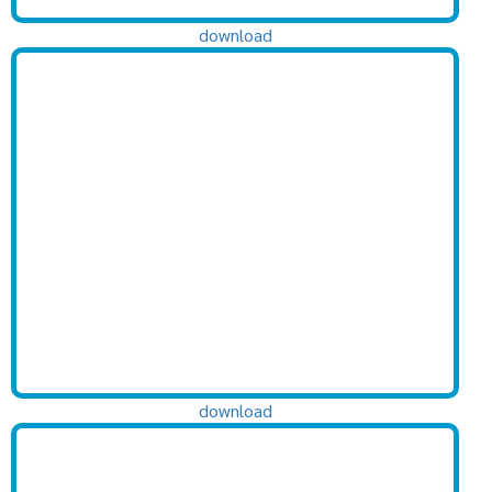
download
download