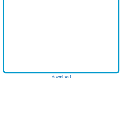
download