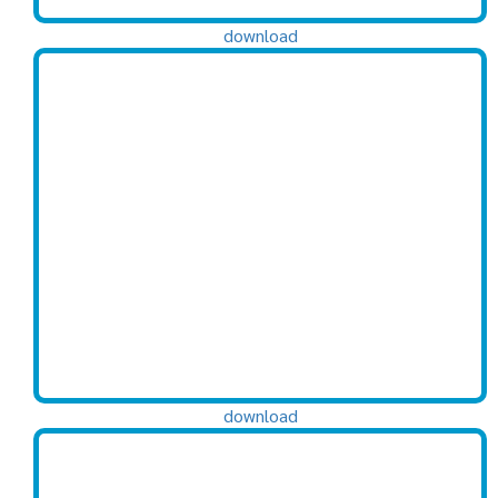
download
download