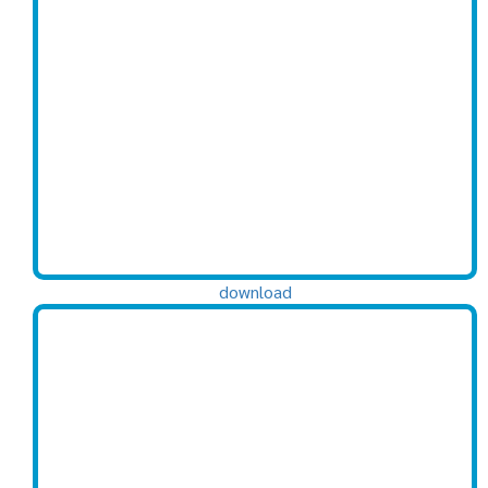
download