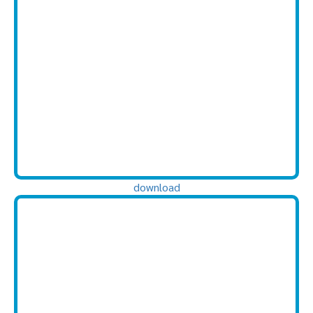
download