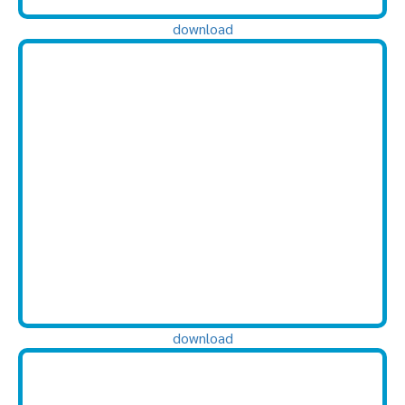
download
download