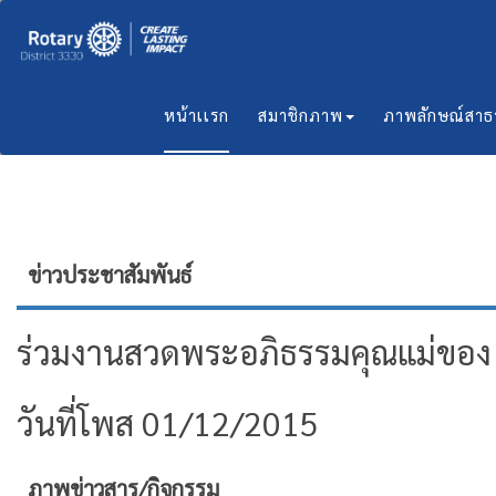
หน้าเเรก
สมาชิกภาพ
ภาพลักษณ์สา
ข่าวประชาสัมพันธ์
ร่วมงานสวดพระอภิธรรมคุณแม่ของ โ
วันที่โพส 01/12/2015
ภาพข่าวสาร/กิจกรรม