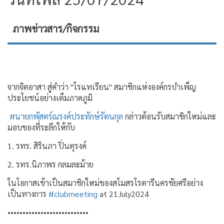
ภาพข่าวสาร/กิจกรรม
จากจิตอาสา สู่คำว่า "โรแทเรียน" สมาชิกแห่งองค์กรบำเพ็ญ
ประโยชน์อย่างเต็มภาคภูมิ
#นายกพัสตร์ณรงค์ประทักษ์รัตนกุล
กล่าวต้อนรับสมาชิกใหม่และ
มอบของที่ระลึกให้กับ
1. รทร. สิรินภา ปิ่นตุรงค์
2. รทร.นิภาพร กลมละม้าย
ในโอกาสเข้าเป็นสมาชิกใหม่ของสโมสรโรตารีนครชัยศรีอย่าง
เป็นทางการ
#clubmeeting
at 21July2024
•••••••••••••••••••••••••••