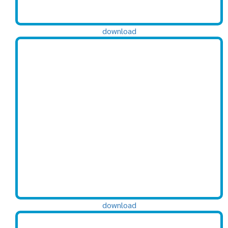
download
download