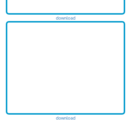
download
download