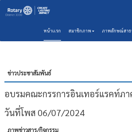
หน้าเเรก
สมาชิกภาพ
ภาพลักษณ์สา
ข่าวประชาสัมพันธ์
อบรมคณะกรรการอินเทอร์แรคท์ภาค
วันที่โพส 06/07/2024
ภาพข่าวสาร/กิจกรรม