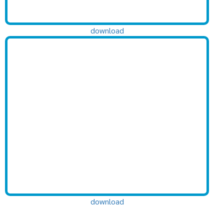
download
download