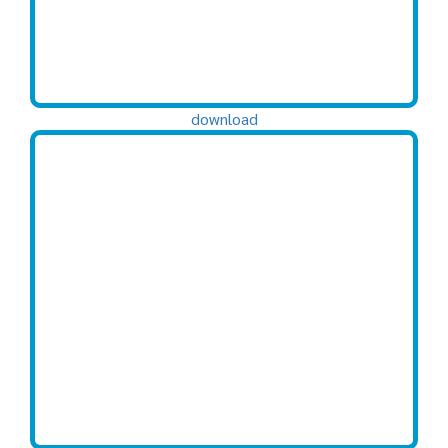
download