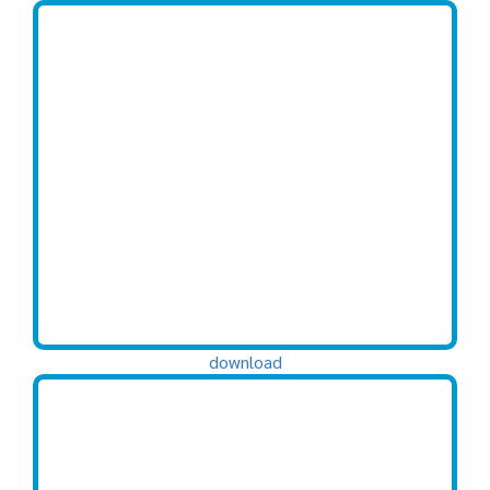
download