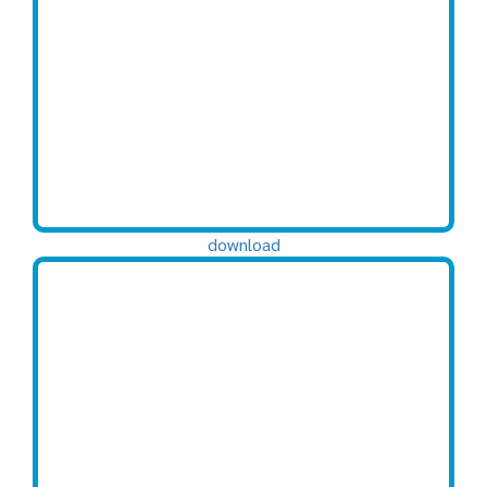
download