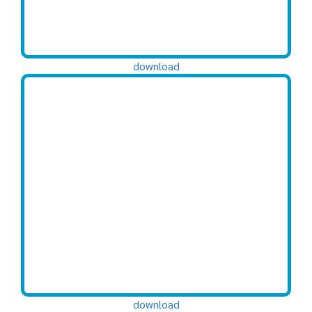
download
download