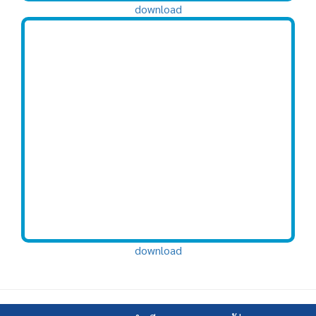
download
download