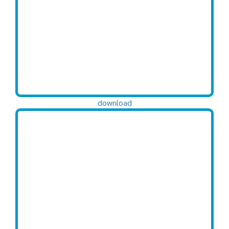
download