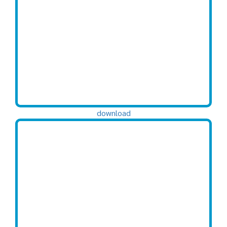
download