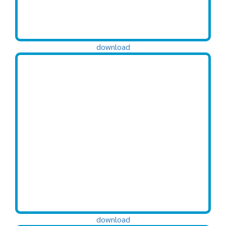
download
download