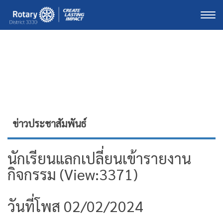
Togg
ข่าวประชาสัมพันธ์
นักเรียนแลกเปลี่ยนเข้ารายงาน​
กิจกรรม (View:3371)
วันที่โพส 02/02/2024