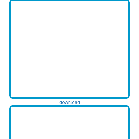
download