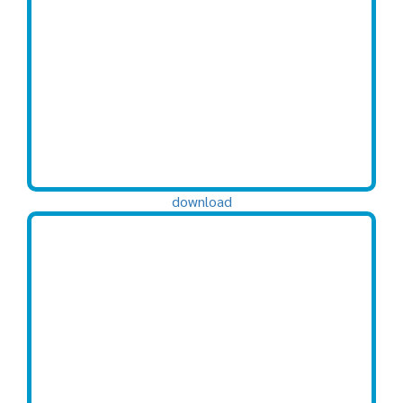
download