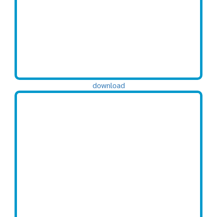
download