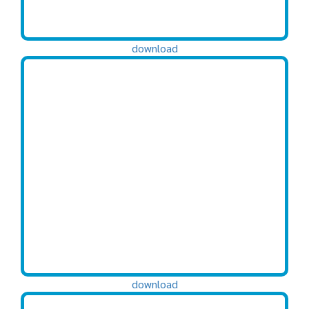
download
download