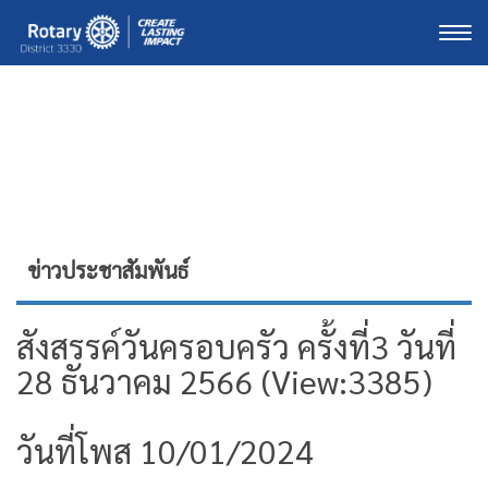
Togg
ข่าวประชาสัมพันธ์
สังสรรค์วันครอบครัว ครั้งที่3 วันที่
28 ธันวาคม 2566 (View:3385)
วันที่โพส 10/01/2024