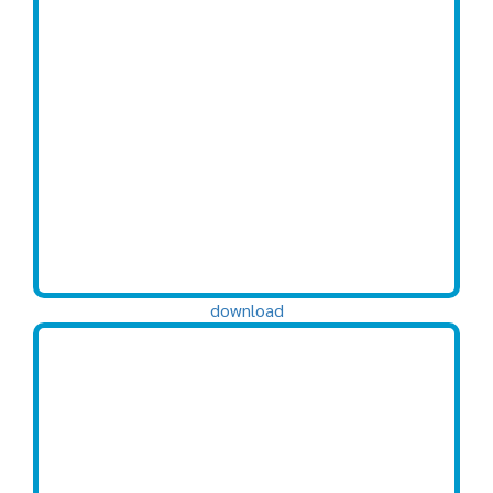
download