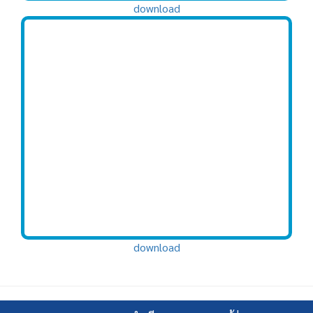
download
download