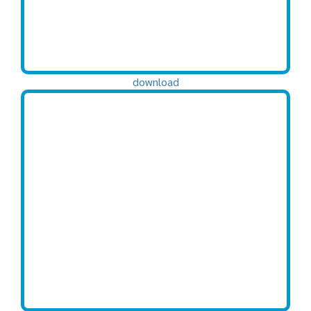
download