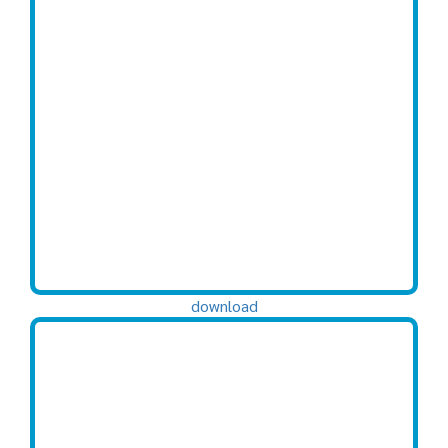
download