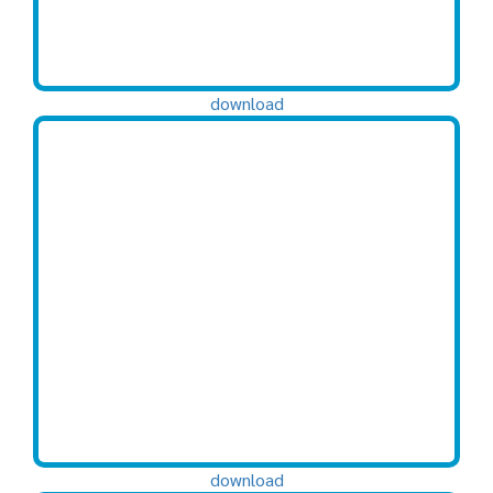
download
download