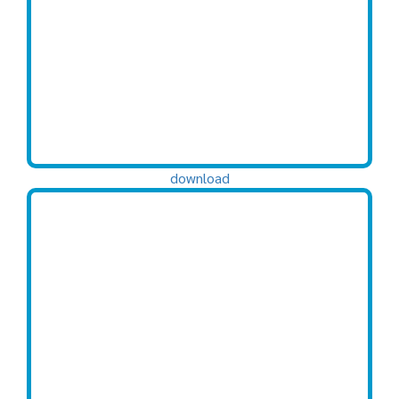
download