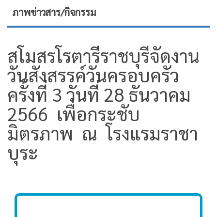
ภาพข่าวสาร/กิจกรรม
สโมสรโรตารีราชบุรีจัดงาน
วันสังสรรค์วันครอบครัว
ครั้งที่ 3 วันที่ 28 ธันวาคม
2566 เพื่อกระชับ
มิตรภาพ ณ โรงแรมราชา
บุระ