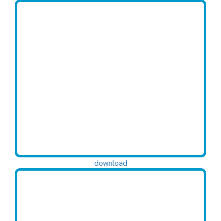
download