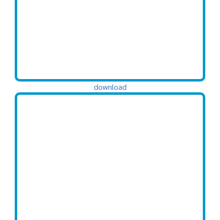
download