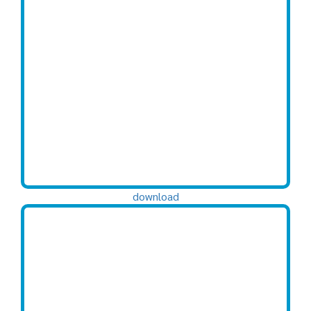
download