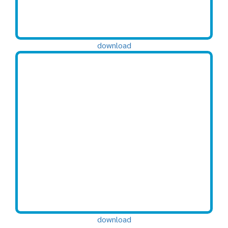
download
download