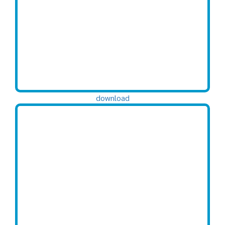
download