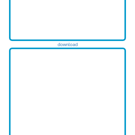
download