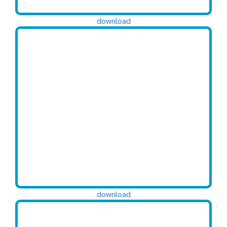
download
download