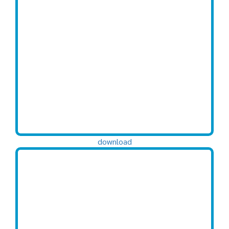
download