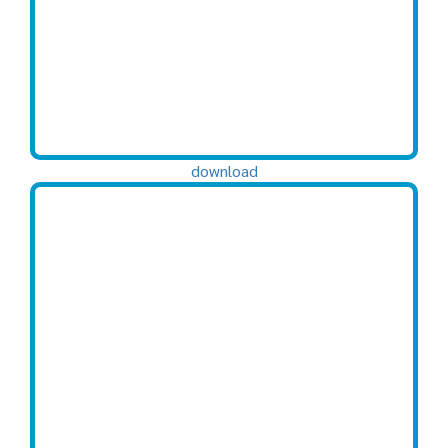
download