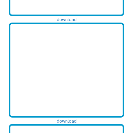
download
download