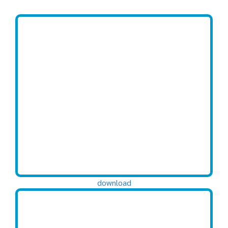
download