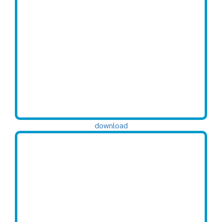
download