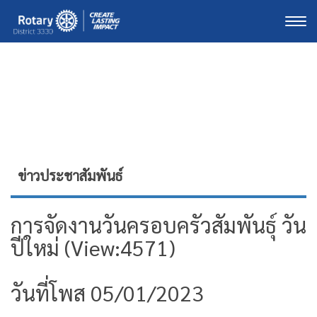
Togg
ข่าวประชาสัมพันธ์
การจัดงานวันครอบครัวสัมพันธ์ุ วัน
ปีใหม่ (View:4571)
วันที่โพส 05/01/2023