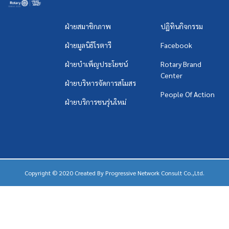
ฝ่ายสมาชิกภาพ
ปฏิทินกิจกรรม
ฝ่ายมูลนิธิโรตารี
Facebook
ฝ่ายบำเพ็ญประโยชน์
Rotary Brand
Center
ฝ่ายบริหารจัดการสโมสร
People Of Action
ฝ่ายบริการชนรุ่นใหม่
Copyright © 2020 Created By
Progressive Network Consult Co.,Ltd.