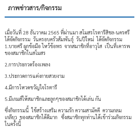
ภาพข่าวสาร/กิจกรรม
เมื่อวันที่ 28 ธันวาคม 2565 ที่ผ่านมา สโมสรโรตารีสิชล-นครศรี
ได้จัดกิจกรรม วันครอบครัวสัมพันธ์ุ วันปีใหม่ ได้จัดกิจกรรม
1.บายศรี ผูกข้อมือ ไหว้ข้อพร จากสมาชิกที่อาวุโส เป็นที่เคารพ
ของสมาชิกในสโมสร
2.การประกวดร้องเพลง
3.ประกวดการแต่งกายสวยงาม
4.มีการโหวดขวัญใจโรตารี
5.มีเกมส์ให้สมาชิกและลูกๆของสมาชิกได้เล่น กัน
ซึ่งกิจกรรมนี้ ใช้สร้างเสริม ความรัก ความสามัคคี ความกลม
เกลียว ของสมาชิกได้ดีมาก ซึ่งสมาชิกทุกท่านได้เข้าร่วมกิจกรรม
ในครั้งนี้