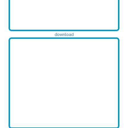
download