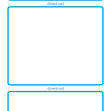
download
download