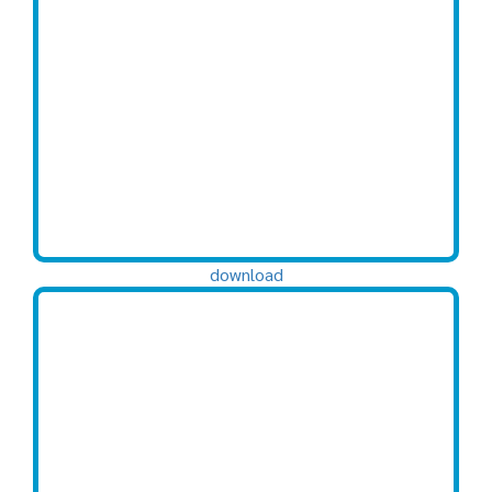
download