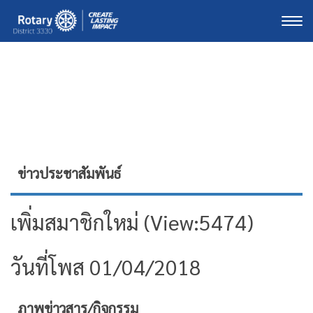
Togg
ข่าวประชาสัมพันธ์
เพิ่มสมาชิกใหม่ (View:5474)
วันที่โพส 01/04/2018
ภาพข่าวสาร/กิจกรรม