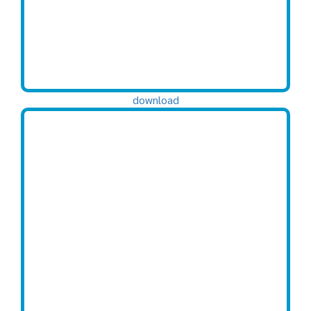
download