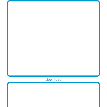
download