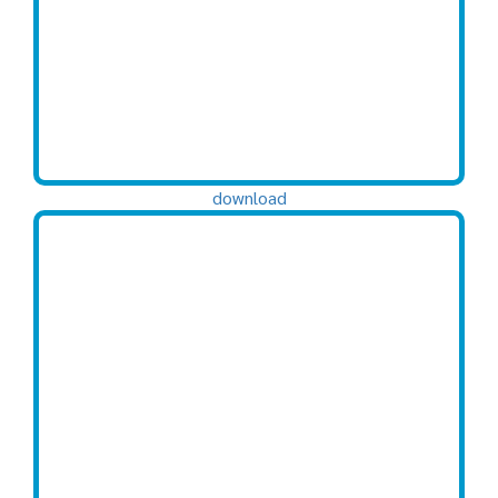
download