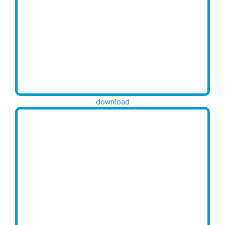
download