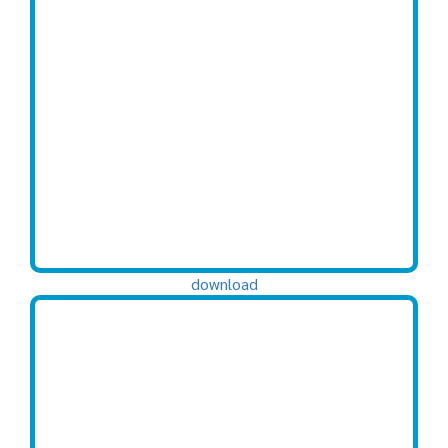
download