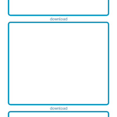
download
download