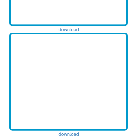
download
download