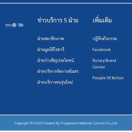
ข่าวบริการ 5 ฝ่าย
เพิ่มเติม
ฝ่ายสมาชิกภาพ
ปฏิทินกิจกรรม
ฝ่ายมูลนิธิโรตารี
Facebook
ฝ่ายบำเพ็ญประโยชน์
Rotary Brand
Center
ฝ่ายบริหารจัดการสโมสร
People Of Action
ฝ่ายบริการชนรุ่นใหม่
Copyright © 2020 Created By
Progressive Network Consult Co.,Ltd.