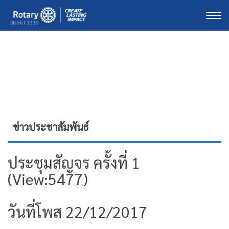
Togg
ข่าวประชาสัมพันธ์
ประชุมสัญจร ครั้งที่ 1
(View:5477)
วันที่โพส 22/12/2017