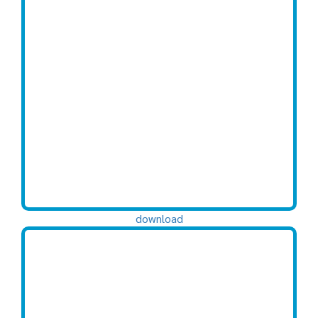
download