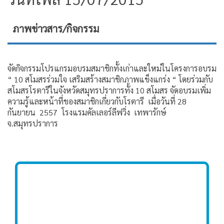
ภาพข่าวสาร/กิจกรรม
จัดกิจกรรมโปรแกรมอบรมสมาชิกทั้งเก่าและใหม่ในโครงการอบรม
“ 10 สโมสรร่วมใจ เสริมสร้างสมาชิกภาพแข็งแกร่ง “ โดยร่วมกับ
สโมสรโรตารีในจังหวัดสมุทรปราการทั้ง 10 สโมสร จัดอบรมเพิ่ม
ความรู้และหน้าที่ของสมาชิกเกี่ยวกับโรตารี เมื่อวันที่ 28
กันยายน 2557 โรงแรมคัลเลอร์ลีฟวิ่ง เทพารักษ์
จ.สมุทรปราการ