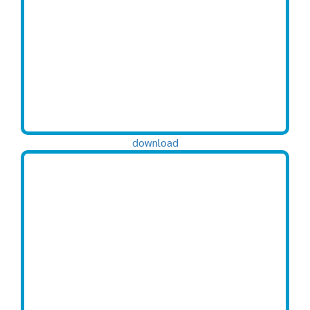
download