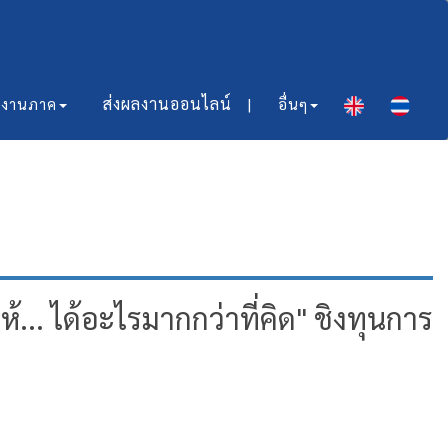
ส่งผลงานออนไลน์​ |
มงานภาค
อื่นๆ
. ได้อะไรมากกว่าที่คิด" ชิงทุนการ