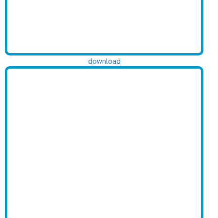
download