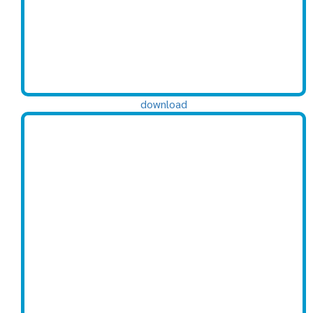
download