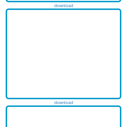
download
download