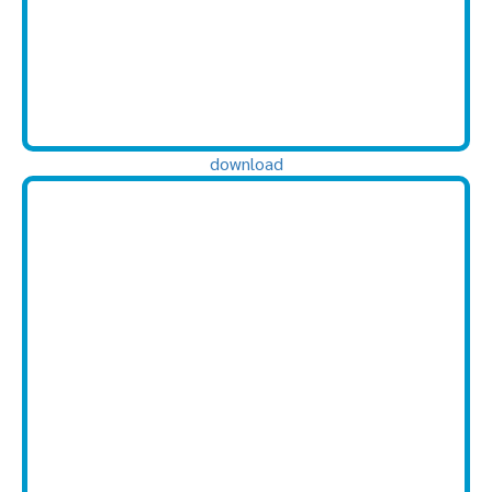
download