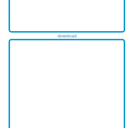
download