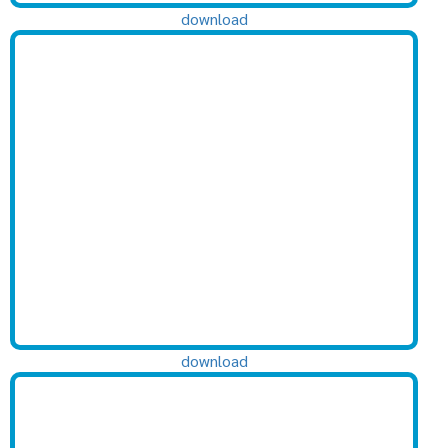
download
download