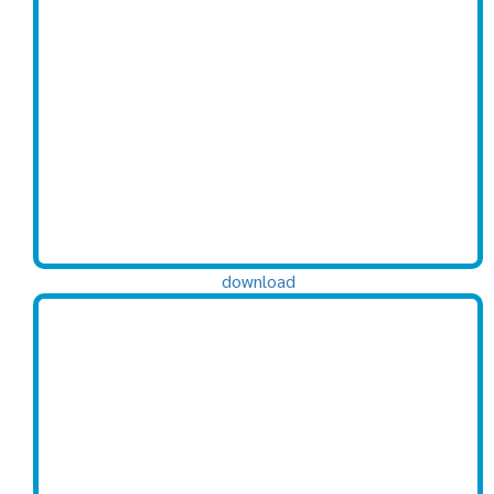
download