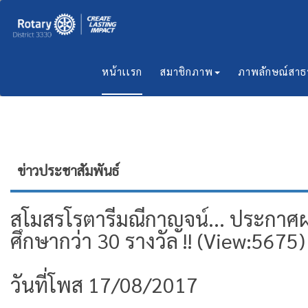
หน้าเเรก
สมาชิกภาพ
ภาพลักษณ์สา
ข่าวประชาสัมพันธ์
สโมสรโรตารีมณีกาญจน์... ประกาศผล
ศึกษากว่า 30 รางวัล !! (View:5675)
วันที่โพส 17/08/2017