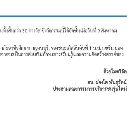
ั้งสิ้นกว่า 30 รางวัล ซึ่งกิจกรรมนี้ได้จัดขึ้นเมื่อวันที่ 9 สิงหาคม
ทยาลัยอาชีวศึกษากาญจนบุรี, รองชนะเลิศอันดับที่ 1 น.ส. กษริน ยอด
อกจากจะเป็นการส่งเสริมทักษะการเรียนรู้และความคิดสร้างสรรค์ของ
ด้วยไมตรีจิต
อน. ผ่องใส พันธุรัตน์
ประธานคณะกรรมการบริการชนรุ่นใหม่