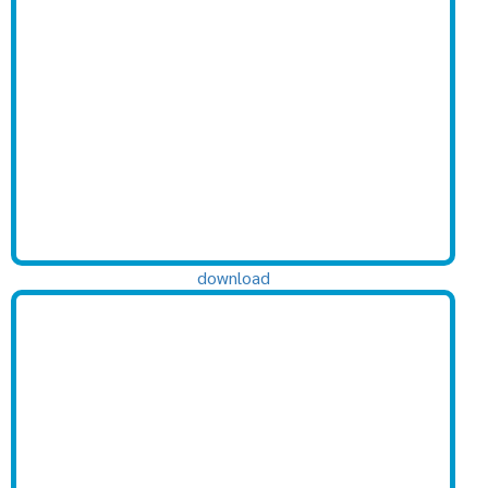
download