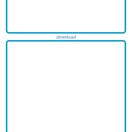
download