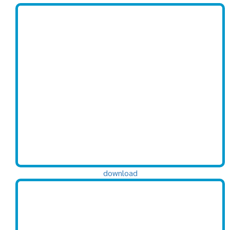
download