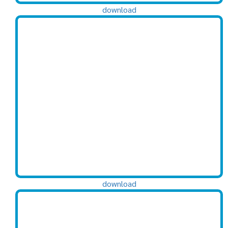
download
download