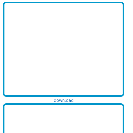
download