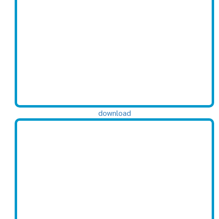
download