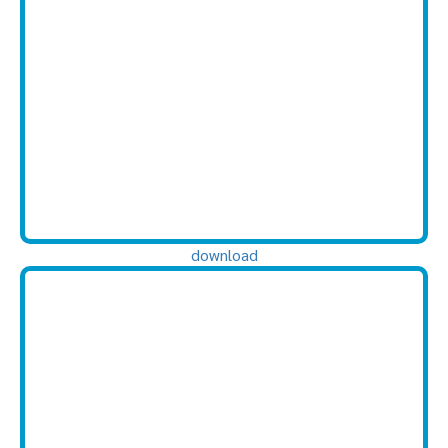
download