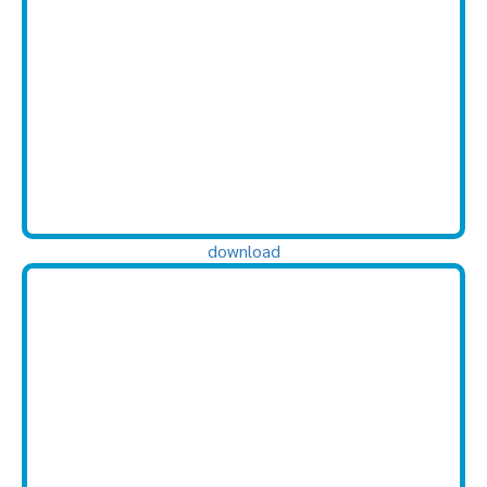
download