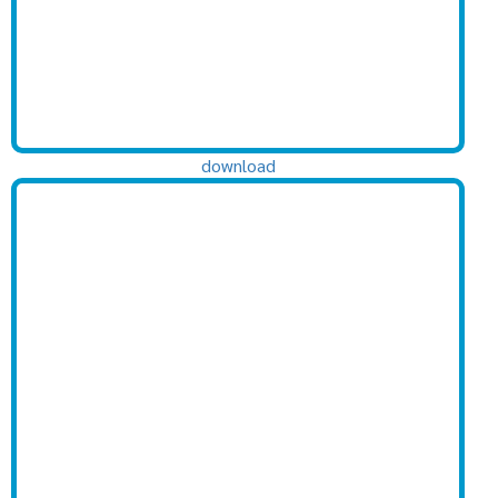
download