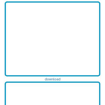
download