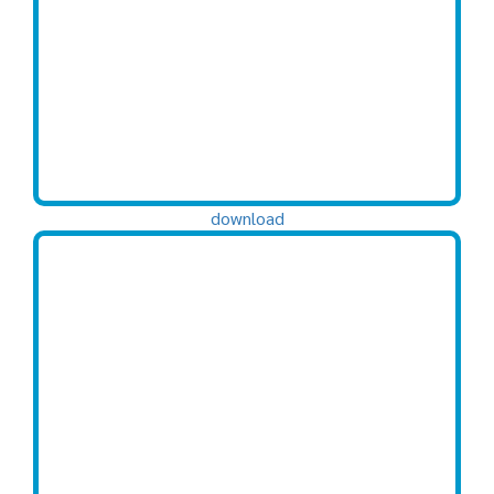
download