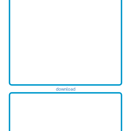
download