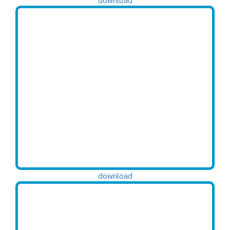
download