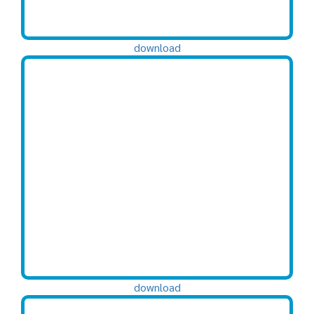
download
download