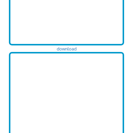
download