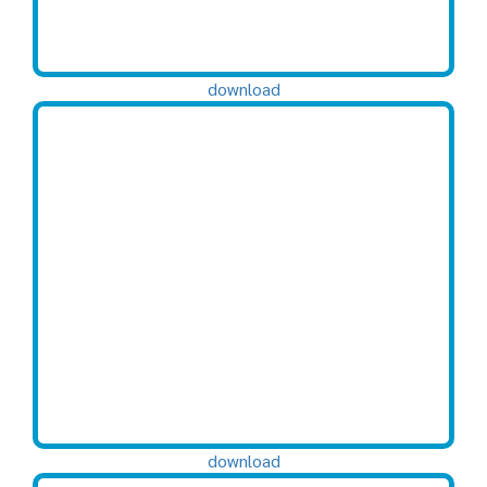
download
download