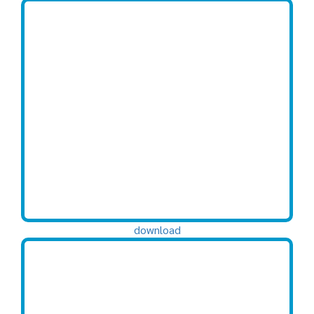
download