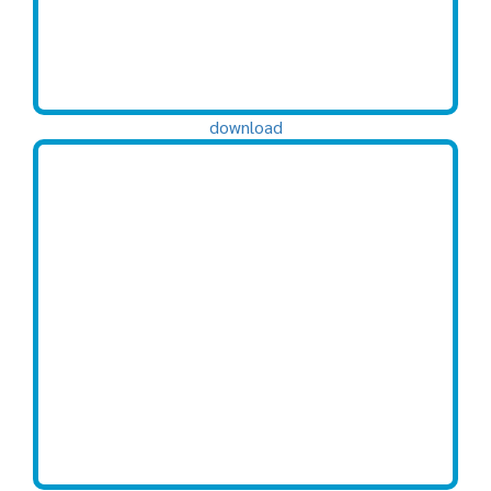
download