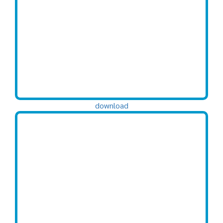
download