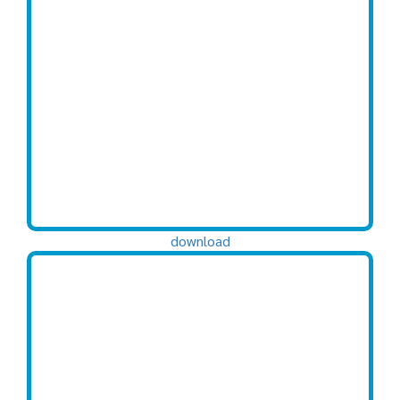
download