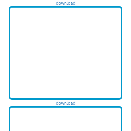
download
download