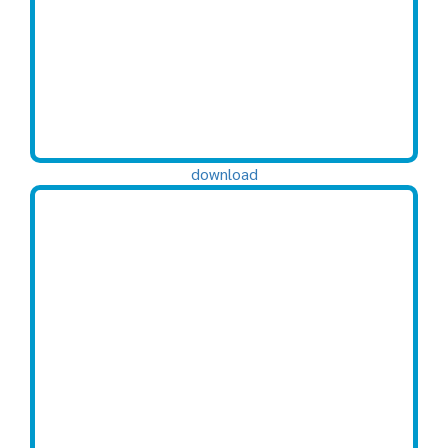
download