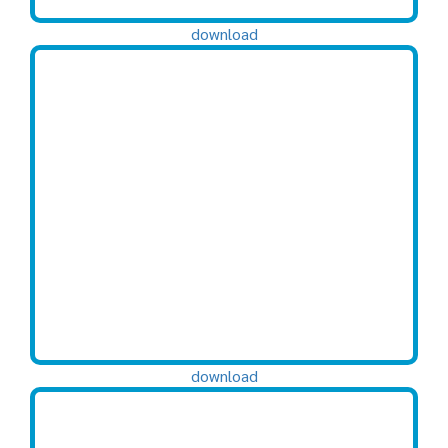
download
download