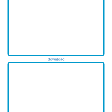
download