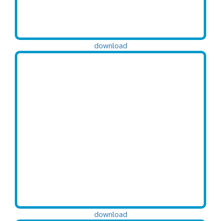
download
download