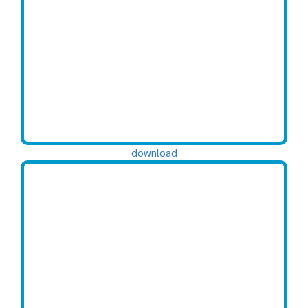
download