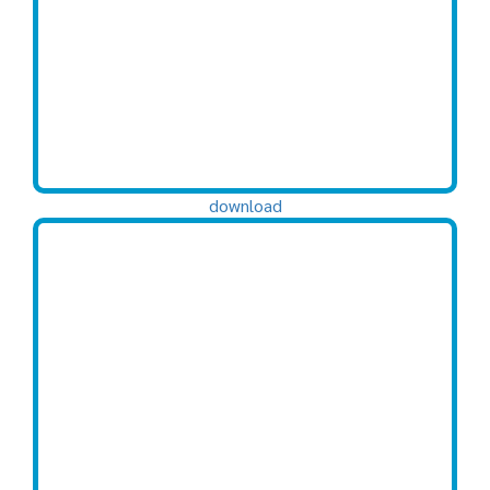
download