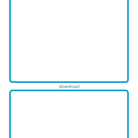
download