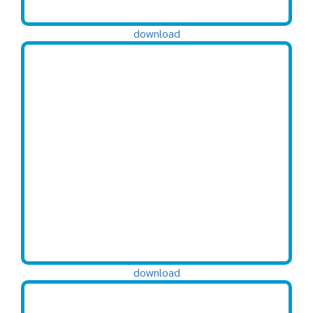
download
download