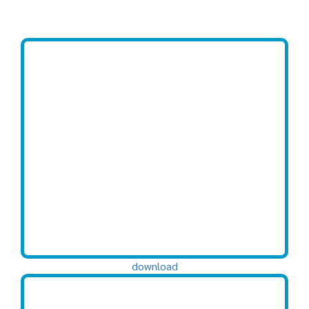
download