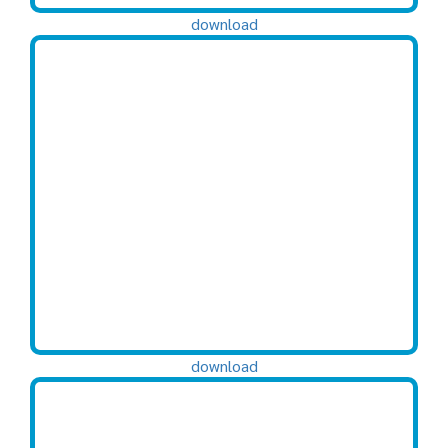
download
download