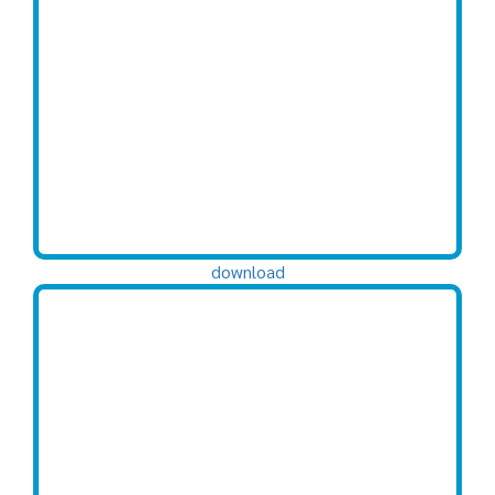
download