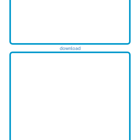
download