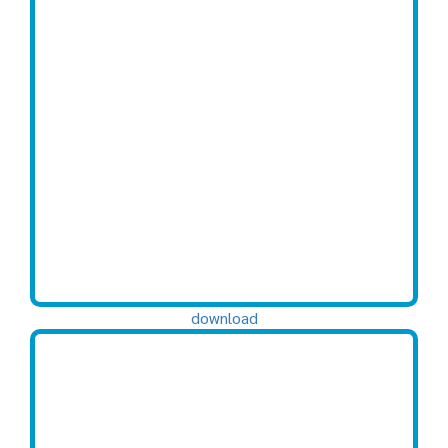
download