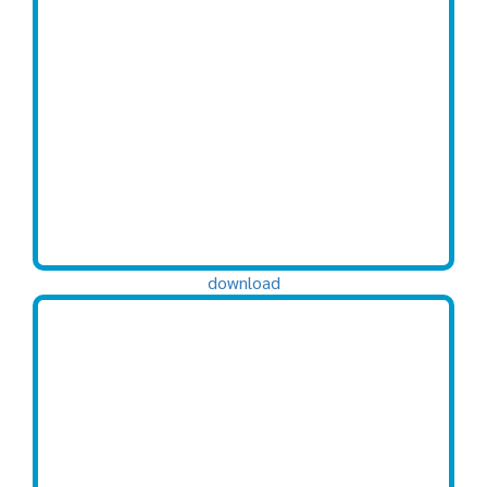
download