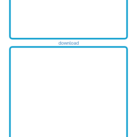
download