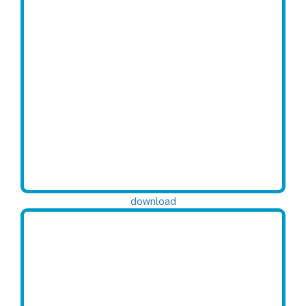
download