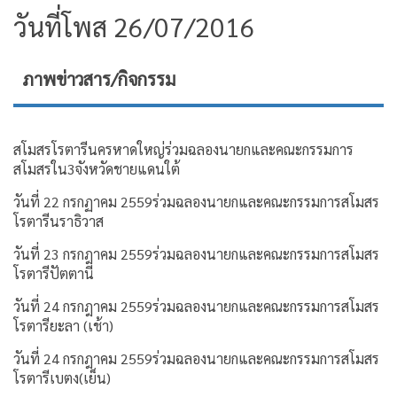
วันที่โพส 26/07/2016
ภาพข่าวสาร/กิจกรรม
สโมสรโรตารีนครหาดใหญ่ร่วมฉลองนายกและคณะกรรมการ
สโมสรใน3จังหวัดชายแดนใต้
วันที่ 22 กรกฏาคม 2559ร่วมฉลองนายกและคณะกรรมการสโมสร
โรตารีนราธิวาส
วันที่ 23 กรกฎาคม 2559ร่วมฉลองนายกและคณะกรรมการสโมสร
โรตารีปัตตานี
วันที่ 24 กรกฎาคม 2559ร่วมฉลองนายกและคณะกรรมการสโมสร
โรตารียะลา (เช้า)
วันที่ 24 กรกฎาคม 2559ร่วมฉลองนายกและคณะกรรมการสโมสร
โรตารีเบตง(เย็น)