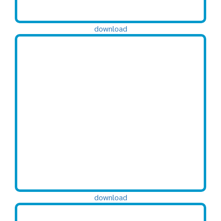
download
download