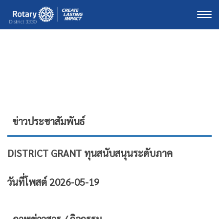
Togg
ข่าวประชาสัมพันธ์
DISTRICT GRANT ทุนสนับสนุนระดับภาค
วันที่โพสต์ 2026-05-19