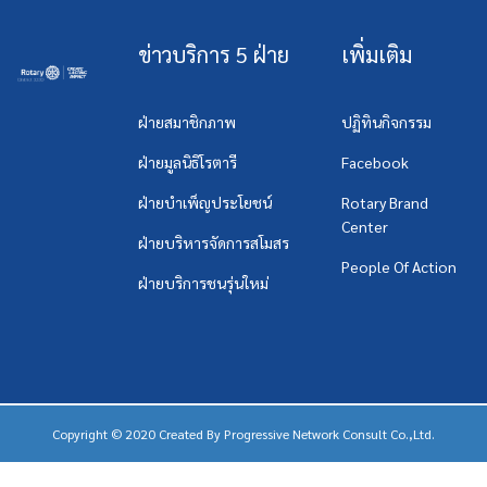
ข่าวบริการ 5 ฝ่าย
เพิ่มเติม
ฝ่ายสมาชิกภาพ
ปฏิทินกิจกรรม
ฝ่ายมูลนิธิโรตารี
Facebook
ฝ่ายบำเพ็ญประโยชน์
Rotary Brand
Center
ฝ่ายบริหารจัดการสโมสร
People Of Action
ฝ่ายบริการชนรุ่นใหม่
Copyright © 2020 Created By
Progressive Network Consult Co.,Ltd.