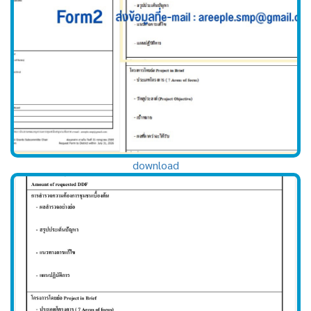
download