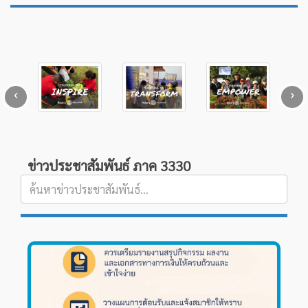
‹
›
ข่าวประชาสัมพันธ์ ภาค 3330