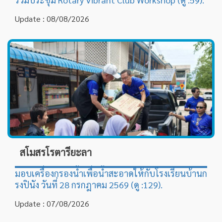
Update : 08/08/2026
สโมสรโรตารียะลา
มอบเครื่องกรองน้ำเพื่อน้ำสะอาดให้กับโรงเรียนบ้านก
รงปินัง วันที่ 28 กรกฎาคม 2569 (ดู :129).
Update : 07/08/2026