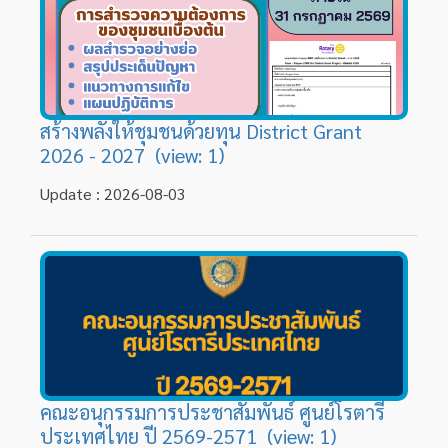
สร้างพลังให้ชุมชนด้วยทุน District Grant
2026 - 2027 (view: 1)
Update : 2026-08-03
คณะอนุกรรมการประชาสัมพันธ์ ศูนย์โรตารี
ประเทศไทย ปี 2569-2571 (view: 1)
Update : 2026-07-23