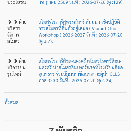
ฝ่าย
สโมสรโรตารีสุพรรณิการ์ สัมมนา เชิงปฎิบัติ
บริหาร
การสโมสรที่ตื่นตัวอยู่เสมอ ( Vibrant Club
จัดการ
Workshop ) 2026-2027 วันที่ : 2026-07-20
สโมสร
(ดู :57).
ฝ่าย
สโมสรโรตารีสิชล-นครศรี สโมสรโรตารีสิชล-
บริการชน
นครศรี นำสโมสรอินเทอร์แรคท์โรงเรียนสิชล
รุ่นใหม่
คุณาธาร ร่วมสัมมนาพัฒนาภาวะผู้นำ CLLS
ภาค 3330 วันที่ : 2026-07-20 (ดู :224).
ทั้งหมด
7 พันธกิจ