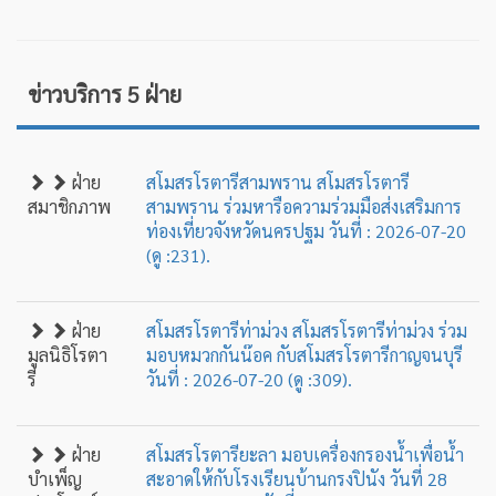
ข่าวบริการ 5 ฝ่าย
ฝ่าย
สโมสรโรตารีสามพราน สโมสรโรตารี
สมาชิกภาพ
สามพราน ร่วมหารือความร่วมมือส่งเสริมการ
ท่องเที่ยวจังหวัดนครปฐม วันที่ : 2026-07-20
(ดู :231).
ฝ่าย
สโมสรโรตารีท่าม่วง สโมสรโรตารีท่าม่วง ร่วม
มูลนิธิโรตา
มอบหมวกกันน๊อค กับสโมสรโรตารีกาญจนบุรี
รี
วันที่ : 2026-07-20 (ดู :309).
ฝ่าย
สโมสรโรตารียะลา มอบเครื่องกรองน้ำเพื่อน้ำ
บำเพ็ญ
สะอาดให้กับโรงเรียนบ้านกรงปินัง วันที่ 28
ประโยชน์
กรกฎาคม 2569 วันที่ : 2026-07-20 (ดู :129).