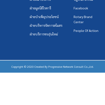
ฝ่ายมูลนิธิโรตารี
Facebook
ฝ่ายบำเพ็ญประโยชน์
Rotary Brand
Center
ฝ่ายบริหารจัดการสโมสร
People Of Action
ฝ่ายบริการชนรุ่นใหม่
Copyright © 2020 Created By
Progressive Network Consult Co.,Ltd.