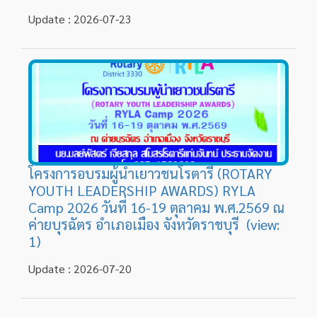
โครงการอบรมผู้นำเยาวชนโรตารี (ROTARY
YOUTH LEADERSHIP AWARDS) RYLA
Camp 2026 วันที่ 16-19 ตุลาคม พ.ศ.2569 ณ
ค่ายบุรฉัตร อำเภอเมือง จังหวัดราชบุรี (view:
1)
Update : 2026-07-20