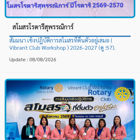
สโมสรโรตารีสุพรรณิการ์
สัมมนา เชิงปฎิบัติการสโมสรที่ตื่นตัวอยู่เสมอ (
Vibrant Club Workshop ) 2026-2027 (ดู :57).
Update : 08/08/2026