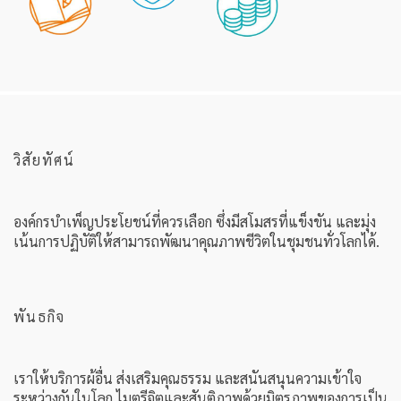
วิสัยทัศน์
องค์กรบำเพ็ญประโยชน์ที่ควรเลือก ซึ่งมีสโมสรที่แข็งขัน และมุ่ง
เน้นการปฏิบัติให้สามารถพัฒนาคุณภาพชีวิตในชุมชนทั่วโลกได้.
พันธกิจ
เราให้บริการผ้อื่น ส่งเสริมคุณธรรม และสนันสนุนความเข้าใจ
ระหว่างกันในโลก ไมตรีจิตและสันติภาพด้วยมิตรภาพของการเป็น
ผู้นำทางธุรกิจ วิชาชีพ และชุมชน.