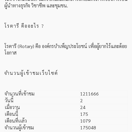
โรตารี คืออะไร ?
โรตารี (Rotary) คือ องค์กรบำเพ็ญประโยชน์ เพื่อผู้ยากไร้และด้อย
โอกาส
จำนวนผู้เข้าชมเว็บไซต์
จำนวนที่เข้าชม
1211666
วันนี้
2
เมื่อวาน
24
เดือนนี้
175
เดือนที่เเล้ว
1079
จำนวนผู้เข้าชม
175048