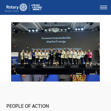
Togg
PEOPLE OF ACTION