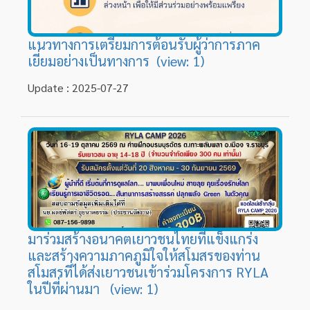
แนวทางการเตรียมการต้อนรับผู้ว่าการภาค
เยี่ยมอย่างเป็นทางการ (view: 1)
Update : 2025-07-27
มาร่วมสร้างอนาคตเยาวชนไทยที่แข็งแกร่ง
และสร้างความภาคภูมิใจให้สโมสรของท่าน
สโมสรที่ได้ส่งเยาวชนเข้าร่วมโครงการ RYLA
ในปีที่ผ่านมา (view: 1)
Update : 2026-08-03