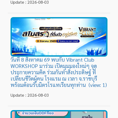
วันที่ 8 สิงหาคม 69 พบกับ Vibrant Club
WORKSHOP มาร่วม เปิดมุมมองใหม่ๆ จุด
ประกายความคิด ร่วมกันทำสิ่งประดิษฐ์ ที่
เปลี่ยนชีวิตผู้คน โรงแรม ณ เวลา จ.ราชบุรี
พร้อมต้อนรับมิตรโรแทเรียนทุกท่าน (view: 1)
Update : 2026-08-03