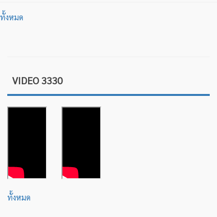
ทั้งหมด
VIDEO 3330
ทั้งหมด